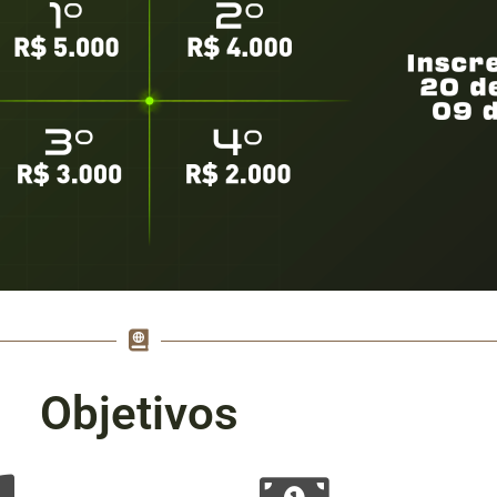
Objetivos