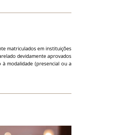
te matriculados em instituições
harelado devidamente aprovados
 à modalidade (presencial ou a