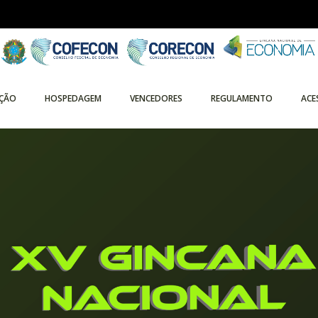
ÇÃO
HOSPEDAGEM
VENCEDORES
REGULAMENTO
ACE