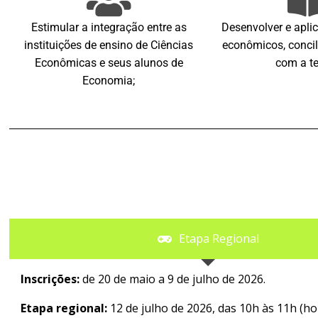
Estimular a integração entre as
Desenvolver e aplic
instituições de ensino de Ciências
econômicos, concil
Econômicas e seus alunos de
com a te
Economia;
Etapa Regional
Inscrições:
de 20 de maio a 9 de julho de 2026.
Etapa regional:
12 de julho de 2026, das 10h às 11h (h